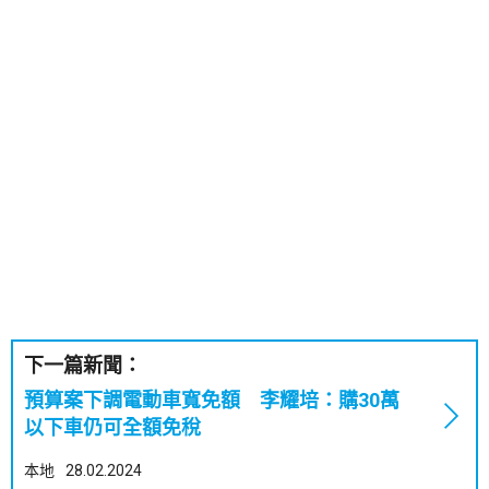
下一篇新聞：
預算案下調電動車寬免額 李耀培：購30萬
以下車仍可全額免稅
本地
28.02.2024