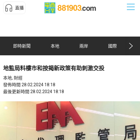
直播
即時新聞
本地
兩岸
國際
地監局料樓市和按揭新政策有助刺激交投
本地, 財經
發佈時間 28.02.2024 18:18
最後更新時間 28.02.2024 18:18