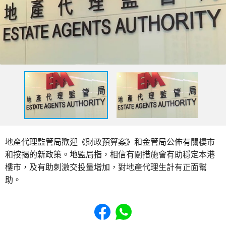
地產代理監管局歡迎《財政預算案》和金管局公佈有關樓市
和按揭的新政策。地監局指，相信有關措施會有助穩定本港
樓市，及有助刺激交投量增加，對地產代理生計有正面幫
助。
Share to Facebook
Share to WhatsApp