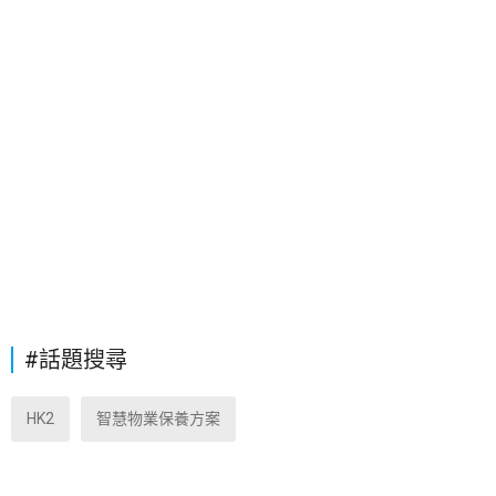
#話題搜尋
HK2
智慧物業保養方案