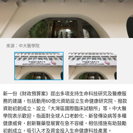
來源：中大醫學院
新一份《財政預算案》提出多項支持生命科技研究及醫療服
務的建議，包括動用60億元資助設立生命健康研究院、撥款
資助初創成立、設立「大灣區國際臨床試驗所」等。中大醫
學院表示歡迎，指面對全球人口老齡化、新發傳染病等多種
健康威脅，創新醫藥發展實在急不容緩，相信措施有助鼓勵
初創成立，吸引入才及資金投入生命健康科技產業。