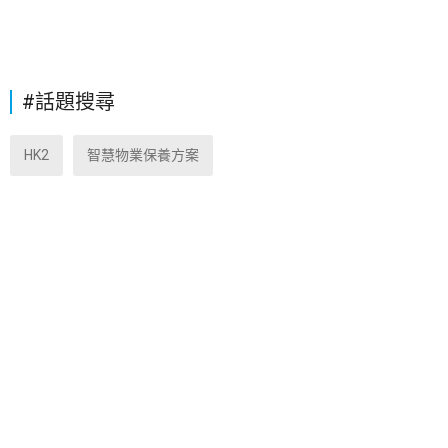
#話題搜尋
HK2
智慧物業保養方案