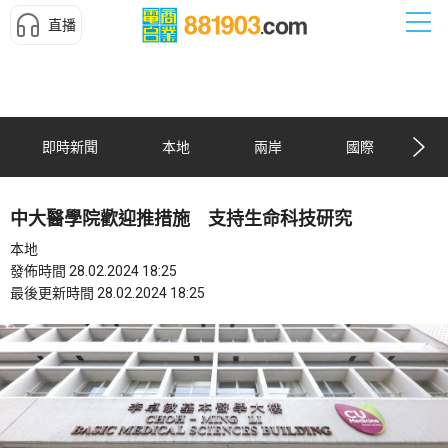
直播
即時新聞
本地
兩岸
國際
中大醫學院歡迎推措施 支持生命科技研究
本地
發佈時間 28.02.2024 18:25
最後更新時間 28.02.2024 18:25