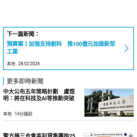
下一篇新聞：
預算案丨加強支持創科 推100億元加速新型
工業
本地
28.02.2024
更多即時新聞
中大公布五年策略計劃 盧煜
明：將在科技及AI等推動突破
本地
14分鐘前
警方搗三合會高利貸集團拘25