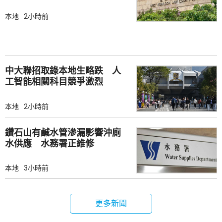
本地
2小時前
中大聯招取錄本地生略跌 人
工智能相關科目競爭激烈
本地
2小時前
鑽石山有鹹水管滲漏影響沖廁
水供應 水務署正維修
本地
3小時前
更多新聞