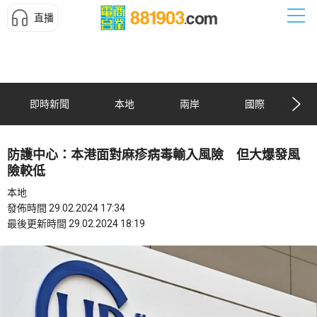
直播
即時新聞
本地
兩岸
國際
防護中心：本港面對麻疹病毒輸入風險 但大爆發風
險較低
本地
發佈時間 29.02.2024 17:34
最後更新時間 29.02.2024 18:19