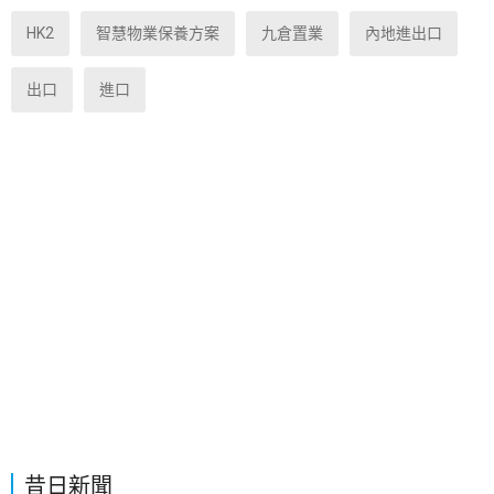
HK2
智慧物業保養方案
九倉置業
內地進出口
出口
進口
昔日新聞