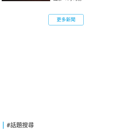
更多新聞
#話題搜尋