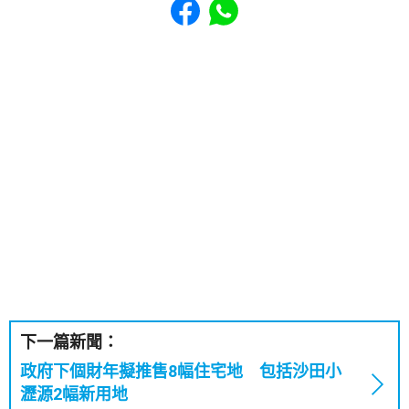
下一篇新聞：
政府下個財年擬推售8幅住宅地 包括沙田小
瀝源2幅新用地