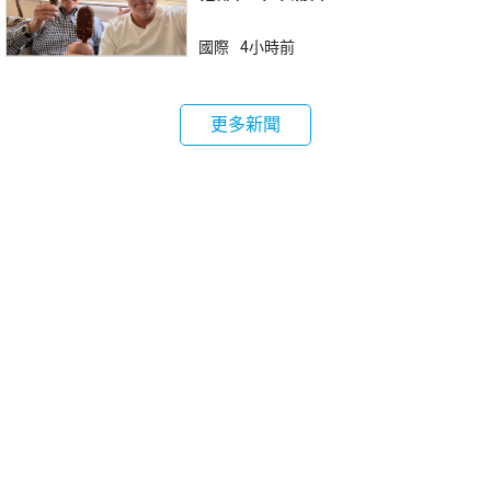
國際
4小時前
更多新聞