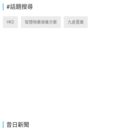
#話題搜尋
HK2
智慧物業保養方案
九倉置業
昔日新聞