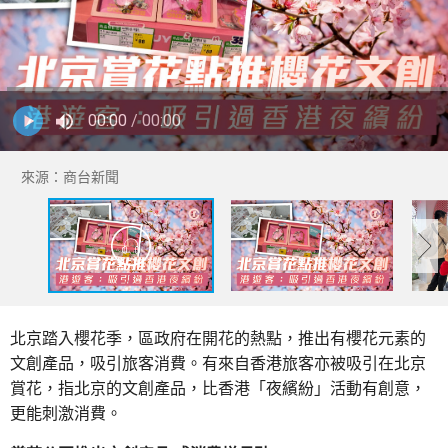
00:00
/ 00:00
來源：商台新聞
北京踏入櫻花季，區政府在開花的熱點，推出有櫻花元素的
文創產品，吸引旅客消費。有來自香港旅客亦被吸引在北京
賞花，指北京的文創產品，比香港「夜繽紛」活動有創意，
更能刺激消費。