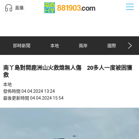
直播
即時新聞
本地
兩岸
國際
南丫島對開鹿洲山火救熄無人傷 20多人一度被困獲
救
本地
發佈時間 04.04.2024 13:24
最後更新時間 04.04.2024 15:54