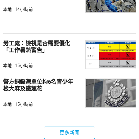
本地
14小時前
勞工處：檢視是否需要優化
「工作暑熱警告」
本地
15小時前
警方銅鑼灣單位拘6名青少年
檢大麻及鐵蓮花
本地
15小時前
更多新聞