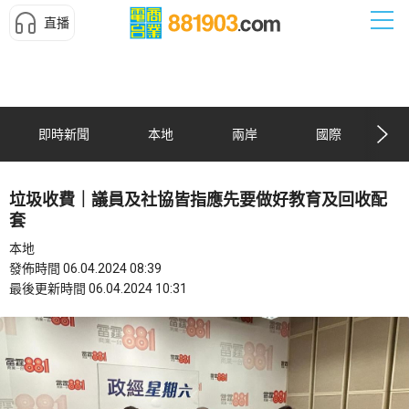
直播
即時新聞
本地
兩岸
國際
垃圾收費｜議員及社協皆指應先要做好教育及回收配
套
本地
發佈時間 06.04.2024 08:39
最後更新時間 06.04.2024 10:31