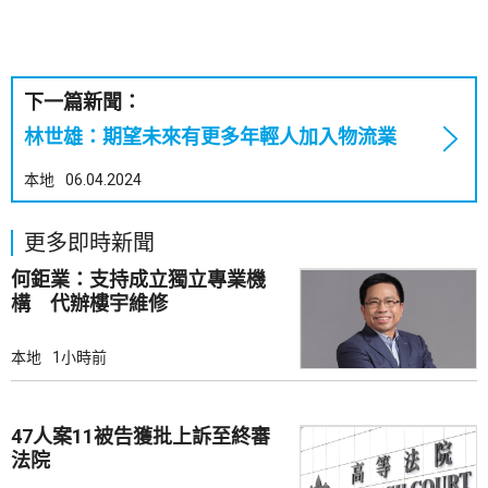
下一篇新聞：
林世雄：期望未來有更多年輕人加入物流業
本地
06.04.2024
更多即時新聞
何鉅業：支持成立獨立專業機
構 代辦樓宇維修
本地
1小時前
47人案11被告獲批上訴至終審
法院