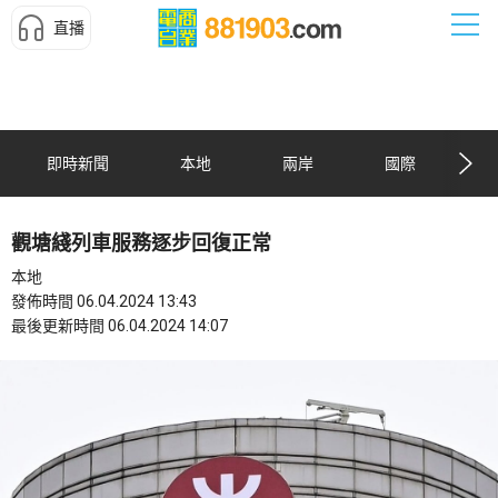
直播
即時新聞
本地
兩岸
國際
觀塘綫列車服務逐步回復正常
本地
發佈時間 06.04.2024 13:43
最後更新時間 06.04.2024 14:07