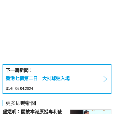
下一篇新聞：
香港七欖第二日 大批球迷入場
本地
06.04.2024
更多即時新聞
盧煜明：開放本港原授專利使