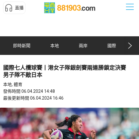
直播
即時新聞
本地
兩岸
國際
國際七人欖球賽丨港女子隊銀劍賽兩連勝鎖定決賽
男子隊不敵日本
本地, 體育
發佈時間 06.04.2024 14:48
最後更新時間 06.04.2024 16:46