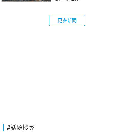
更多新聞
#話題搜尋