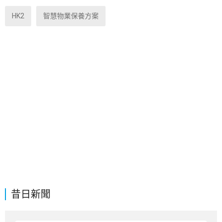
HK2
智慧物業保養方案
昔日新聞