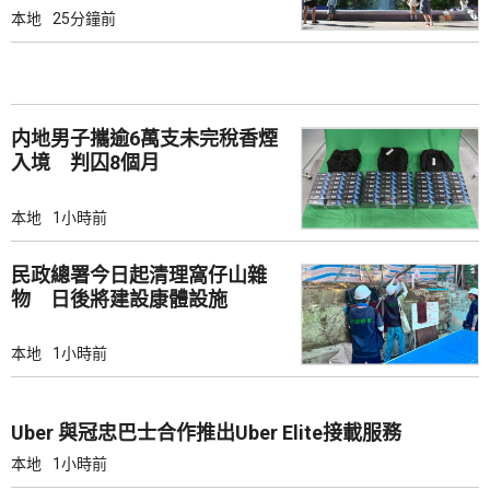
本地
25分鐘前
内地男子攜逾6萬支未完稅香煙
入境 判囚8個月
本地
1小時前
民政總署今日起清理窩仔山雜
物 日後將建設康體設施
本地
1小時前
Uber 與冠忠巴士合作推出Uber Elite接載服務
本地
1小時前