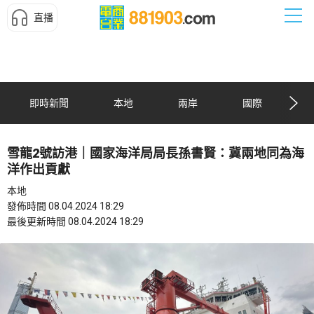
直播
即時新聞
本地
兩岸
國際
雪龍2號訪港｜國家海洋局局長孫書賢：冀兩地同為海
洋作出貢獻
本地
發佈時間 08.04.2024 18:29
最後更新時間 08.04.2024 18:29