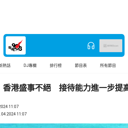
新熱話
DJ專欄
排行榜
節目表
所有節目
：香港盛事不絕 接待能力進一步提
024 11:07
.2024 11:07