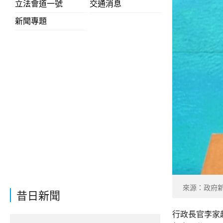
立法會道一號
交通消息
新聞專題
來源：政府
昔日新聞
行政長官李家