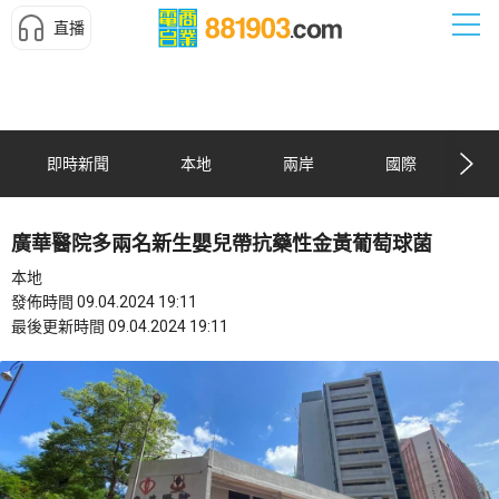
直播
即時新聞
本地
兩岸
國際
廣華醫院多兩名新生嬰兒帶抗藥性金黃葡萄球菌
本地
發佈時間 09.04.2024 19:11
最後更新時間 09.04.2024 19:11