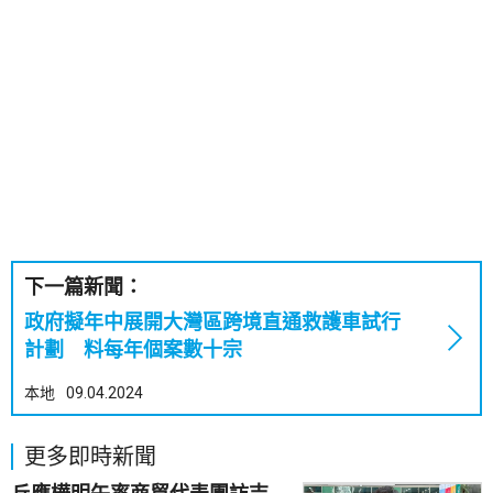
下一篇新聞：
政府擬年中展開大灣區跨境直通救護車試行
計劃 料每年個案數十宗
本地
09.04.2024
更多即時新聞