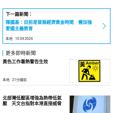
下一篇新聞：
陳國基：目前是發展經濟黃金時間 需加強
愛國主義教育
本地
10.04.2024
更多即時新聞
黃色工作暑熱警告生效
本地
21分鐘前
北部灣低壓區增強為熱帶低氣
壓 天文台指對本港直接威脅
不大