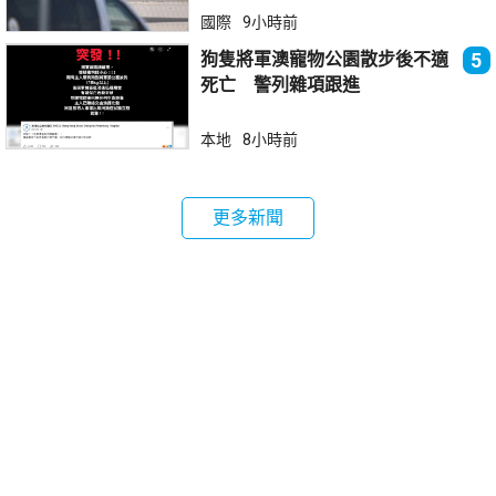
國際
9小時前
狗隻將軍澳寵物公園散步後不適
5
死亡 警列雜項跟進
本地
8小時前
更多新聞