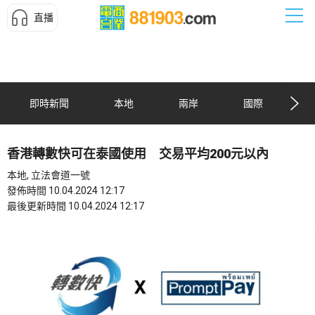
直播
即時新聞
本地
兩岸
國際
香港轉數快可在泰國使用 交易平均200元以內
本地, 立法會道一號
發佈時間 10.04.2024 12:17
最後更新時間 10.04.2024 12:17