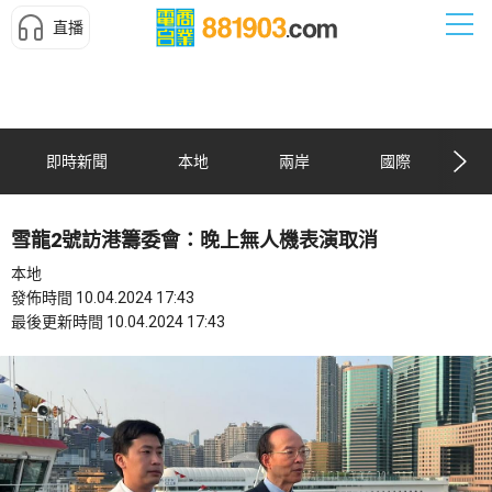
直播
即時新聞
本地
兩岸
國際
雪龍2號訪港籌委會：晚上無人機表演取消
本地
發佈時間 10.04.2024 17:43
最後更新時間 10.04.2024 17:43