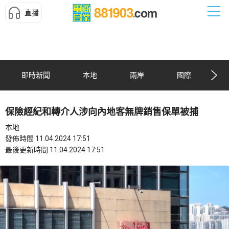
直播
即時新聞
本地
兩岸
國際
保險經紀和轉介人涉向內地客無牌銷售保單被捕
本地
發佈時間 11.04.2024 17:51
最後更新時間 11.04.2024 17:51