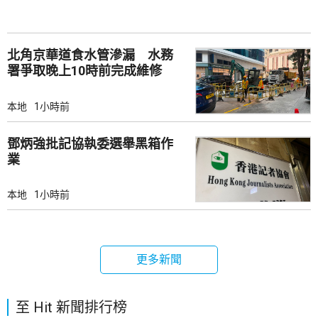
北角京華道食水管滲漏 水務
署爭取晚上10時前完成維修
本地
1小時前
鄧炳強批記協執委選舉黑箱作
業
本地
1小時前
更多新聞
至 Hit 新聞排行榜