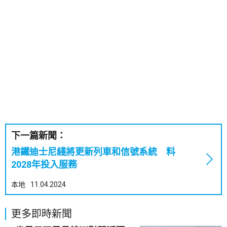
下一篇新聞：
港鐵迪士尼綫將更新列車和信號系統 料
2028年投入服務
本地
11.04.2024
更多即時新聞