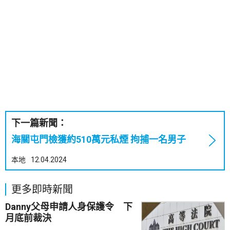
下一篇新聞：
海關屯門檢獲約510萬元私煙 拘捕一名男子
本地
12.04.2024
更多即時新聞
Danny父母申請人身保護令 下
月底前裁決