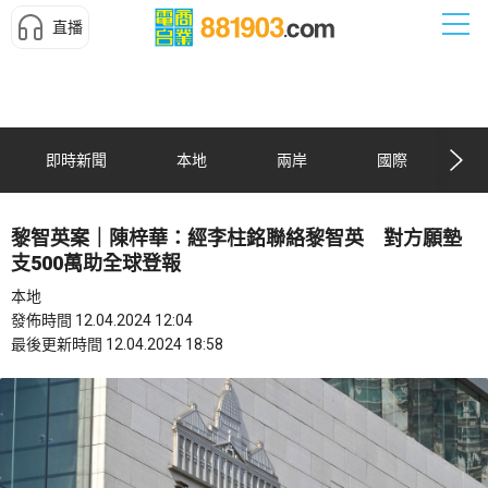
直播
即時新聞
本地
兩岸
國際
黎智英案｜陳梓華：經李柱銘聯絡黎智英 對方願墊
支500萬助全球登報
本地
發佈時間 12.04.2024 12:04
最後更新時間 12.04.2024 18:58