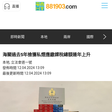
直播
即時新聞
本地
兩岸
國際
海關過去5年檢獲私煙應繳課稅總額連年上升
本地, 立法會道一號
發佈時間 12.04.2024 13:09
最後更新時間 12.04.2024 13:09