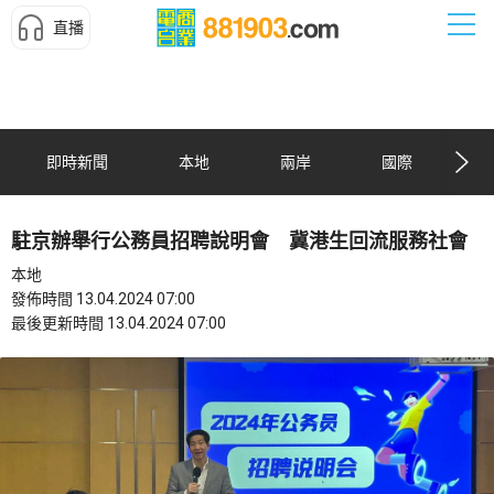
直播
即時新聞
本地
兩岸
國際
駐京辦舉行公務員招聘說明會 冀港生回流服務社會
本地
發佈時間 13.04.2024 07:00
最後更新時間 13.04.2024 07:00