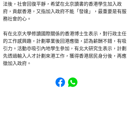
法後，社會回復平靜，希望在北京讀書的香港學生加入政
府，貢獻香港，又指加入政府不能「發達」，最重要是有服
務社會的心。
有在北京大學修讀國際關係的香港博士生表示，對行政主任
的工作感興趣，計劃畢業後回港應徵，認為薪酬不錯，有吸
引力。活動亦吸引內地學生參加，有北大研究生表示，計劃
先透過輸入人才計劃來港工作，獲得香港居民身分後，再應
徵加入政府。
Share to Facebook
Share to WhatsApp