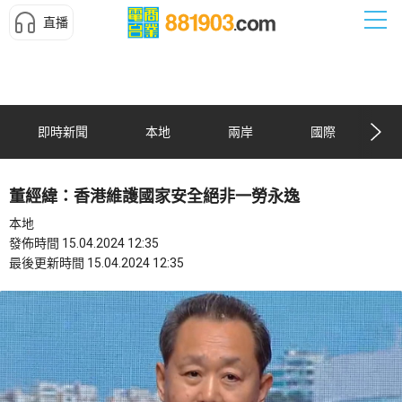
直播
即時新聞
本地
兩岸
國際
董經緯：香港維護國家安全絕非一勞永逸
本地
發佈時間 15.04.2024 12:35
最後更新時間 15.04.2024 12:35