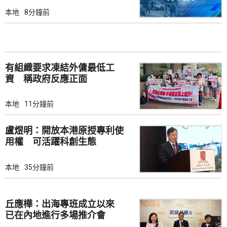
本地
8分鐘前
有組織要求凍結外傭最低工
資 稱政府反應正面
本地
11分鐘前
盧煜明：開放本港原授專利使
用權 可活躍科創生態
本地
35分鐘前
丘應樺：出海專班成立以來
已在內地進行多場推介會