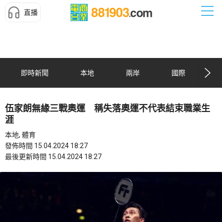
直播
即時新聞
本地
兩岸
國際
伍家朗無緣三戰奧運 稱失落奧運不代表結束職業生
涯
本地, 體育
發佈時間 15.04.2024 18:27
最後更新時間 15.04.2024 18:27