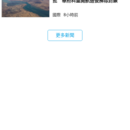
批 華府料重開航道後解除封鎖
國際
8小時前
更多新聞