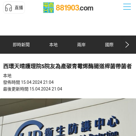
直播
即時新聞
本地
兩岸
國際
西環天晴護理院5院友為產碳青霉烯酶腸道桿菌帶菌者
本地
發佈時間 15.04.2024 21:04
最後更新時間 15.04.2024 21:04