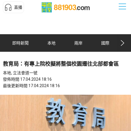
直播
即時新聞
本地
兩岸
國際
教育局：有專上院校擬將整個校園遷往北部都會區
本地, 立法會道一號
發佈時間 17.04.2024 18:16
最後更新時間 17.04.2024 18:16