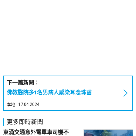
下一篇新聞：
佛教醫院多1名男病人感染耳念珠菌
本地
17.04.2024
更多即時新聞
東涌交通意外電單車司機不