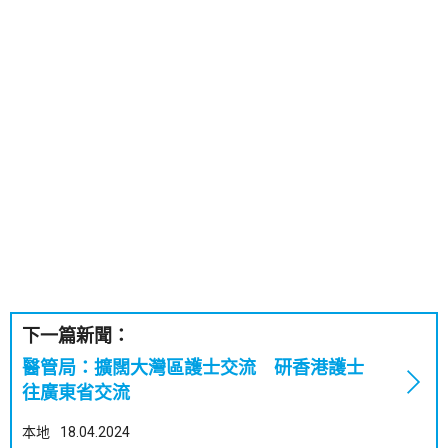
下一篇新聞：
醫管局：擴闊大灣區護士交流 研香港護士
往廣東省交流
本地
18.04.2024