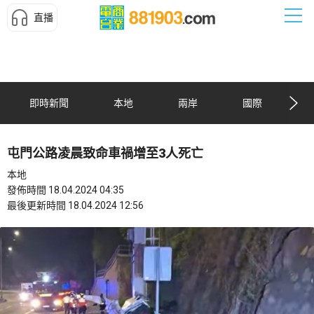
直播
即時新聞
本地
兩岸
國際
屯門公路凌晨致命車禍增至3人死亡
本地
發佈時間 18.04.2024 04:35
最後更新時間 18.04.2024 12:56