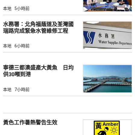
本地
5小時前
水務署：北角福蔭道及荃灣國
瑞路完成緊急水管維修工程
本地
6小時前
寧德三都澳盛產大黃魚 日均
供30噸到港
本地
7小時前
黃色工作暑熱警告生效