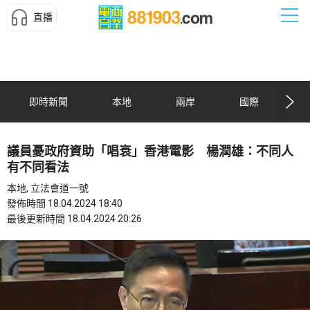
直播
即時新聞
本地
兩岸
國際
議員憂政府資助「唱衰」香港電影 楊潤雄：不同人
有不同看法
本地, 立法會道一號
發佈時間 18.04.2024 18:40
最後更新時間 18.04.2024 20:26