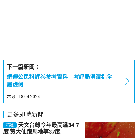
下一篇新聞：
網傳公民科評卷參考資料 考評局澄清指全
屬虛假
本地
18.04.2024
更多即時新聞
天文台錄今年最高溫34.7
精選
度 黃大仙跑馬地等37度