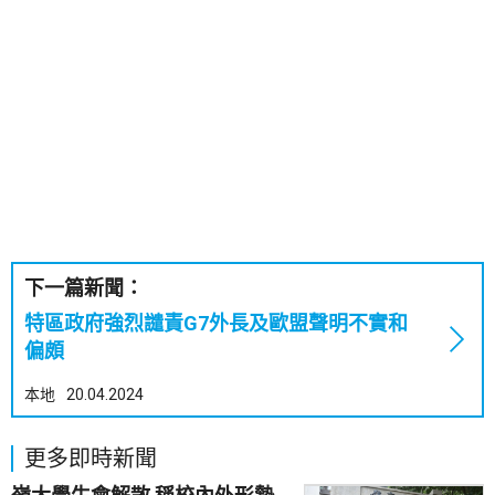
下一篇新聞：
特區政府強烈譴責G7外長及歐盟聲明不實和
偏頗
本地
20.04.2024
更多即時新聞