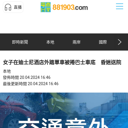
直播
即時新聞
本地
兩岸
國際
女子在迪士尼酒店外踏單車被捲巴士車底 昏迷送院
本地
發佈時間 20.04.2024 16:46
最後更新時間 20.04.2024 16:46