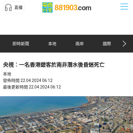
直播
即時新聞
本地
兩岸
國際
央視︰一名香港遊客於南非潛水後昏迷死亡
本地
發佈時間 22.04.2024 06:12
最後更新時間 22.04.2024 06:12