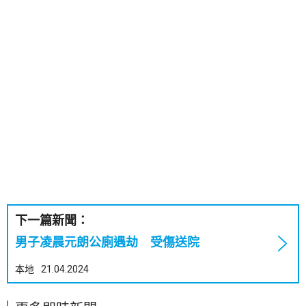
下一篇新聞：
男子凌晨元朗公廁遇劫 受傷送院
本地
21.04.2024