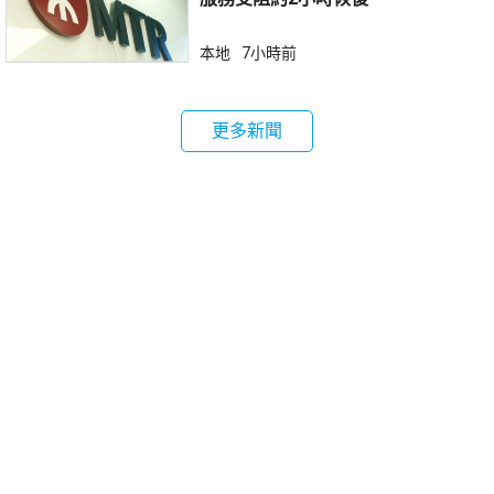
本地
7小時前
更多新聞