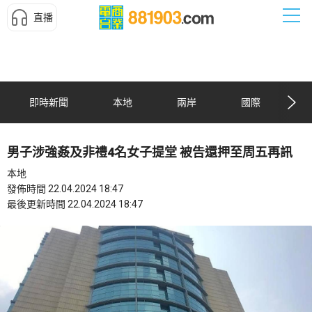
直播
即時新聞
本地
兩岸
國際
男子涉強姦及非禮4名女子提堂 被告還押至周五再訊
本地
發佈時間 22.04.2024 18:47
最後更新時間 22.04.2024 18:47