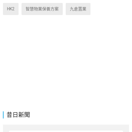
HK2
智慧物業保養方案
九倉置業
昔日新聞