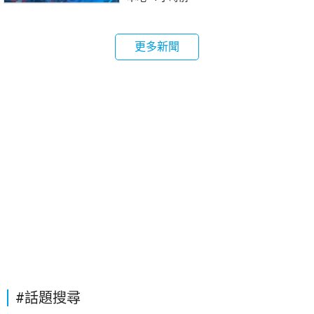
更多新聞
#話題搜尋