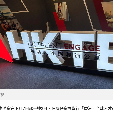
新聞
室將會在下月7日起一連2日，在灣仔會展舉行「香港．全球人才