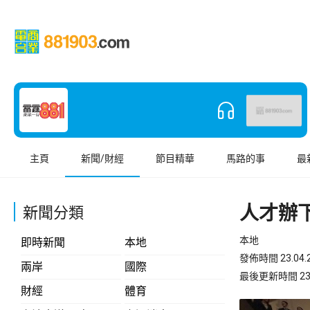
主頁
新聞/財經
節目精華
馬路的事
最
人才辦
新聞分類
本地
即時新聞
本地
發佈時間 23.04.2
兩岸
國際
最後更新時間 23.04
財經
體育