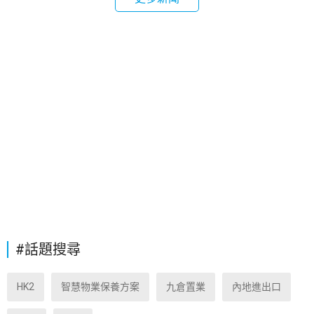
#話題搜尋
HK2
智慧物業保養方案
九倉置業
內地進出口