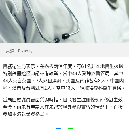
來源：Pixabay
醫務衛生局表示，在過去兩個年度，有61名非本地醫生透過
特別註冊途徑申請來港執業，當中49人受聘於醫管局，其中
44人來自英國、7人來自澳洲，美國及南非各有3人，中國内
地、澳門及台灣就有2人，當中13人已經取得專科醫生資格。
當局回覆議員書面質詢時指，自《醫生註冊條例》修訂生效
至今，尚未有申請人在未曾於境外參與實習的情況下，直接
參加本港執業資格試。
Share to Facebook
Share to WhatsApp