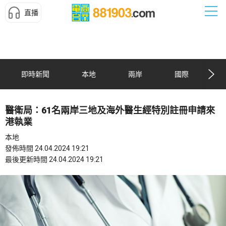
直播
即時新聞
本地
兩岸
國際
醫衛局：61名兩岸三地及海外醫生經特別註冊申請來
港執業
本地
發佈時間 24.04.2024 19:21
最後更新時間 24.04.2024 19:21