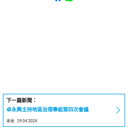
下一篇新聞：
卓永興主持地區治理專組第四次會議
本地
29.04.2024