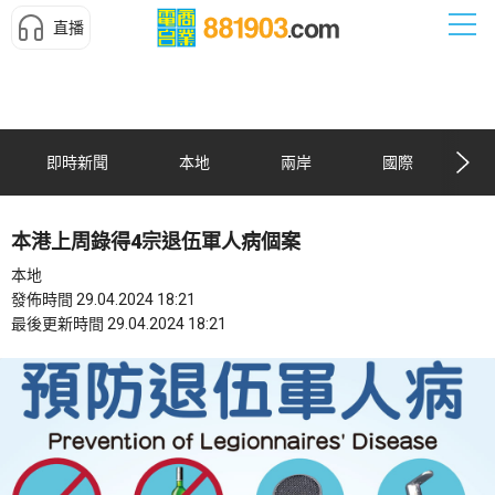
直播
即時新聞
本地
兩岸
國際
本港上周錄得4宗退伍軍人病個案
本地
發佈時間 29.04.2024 18:21
最後更新時間 29.04.2024 18:21