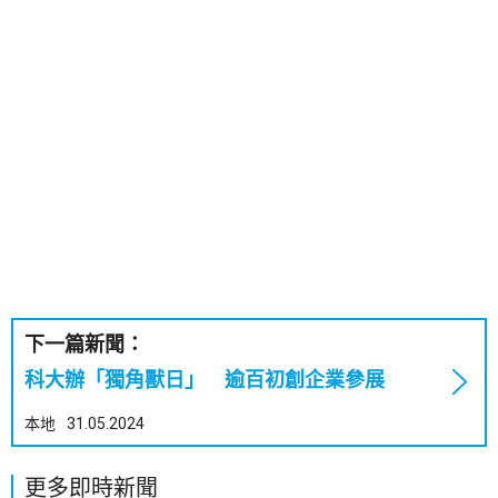
下一篇新聞：
科大辦「獨角獸日」 逾百初創企業參展
本地
31.05.2024
更多即時新聞