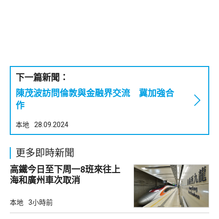
下一篇新聞：
陳茂波訪問倫敦與金融界交流 冀加強合
作
本地
28.09.2024
更多即時新聞
高鐵今日至下周一8班來往上
海和廣州車次取消
本地
3小時前