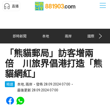
直播
即時新聞
本地
兩岸
國際
「熊貓郵局」訪客增兩
倍 川旅界倡港打造「熊
貓網紅」
精選
本地, 兩岸
發佈 28.09.2024 07:00
最後更新 28.09.2024 07:00
Share to Facebook
Share to WhatsApp