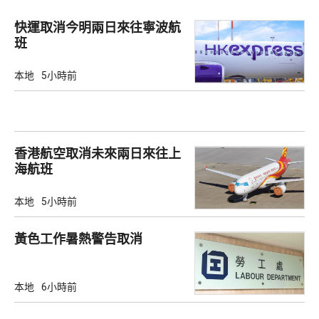
快運取消今明兩日來往寧波航
班
本地
5小時前
香港航空取消未來兩日來往上
海航班
本地
5小時前
黃色工作暑熱警告取消
本地
6小時前