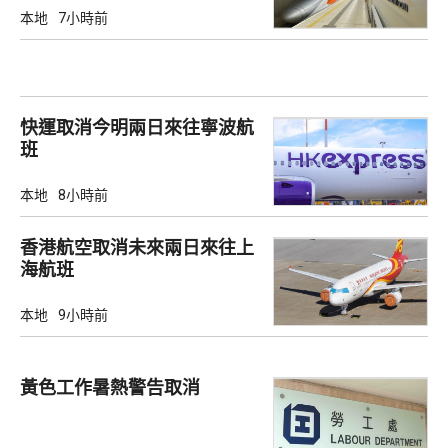
本地
7小時前
快運取消今明兩日來往寧波航
班
本地
8小時前
香港航空取消未來兩日來往上
海航班
本地
9小時前
黃色工作暑熱警告取消