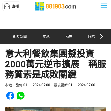
直播
即時新聞
本地
兩岸
國際
意大利餐飲集團擬投資
2000萬元逆市擴展 稱服
務質素是成敗關鍵
本地
發佈 01.11.2024 07:00
最後更新 01.11.2024 07:00
Share to Facebook
Share to WhatsApp