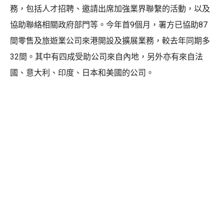
務，包括人才招聘、邀請出席加強業界聯繫的活動，以及
協助聯絡相關政府部門等。今年首9個月，署方已協助87
間零售及旅遊業公司來港開設及擴展業務，較去年同期多
32間。其中有四成受助公司來自內地，另外亦有來自法
國、意大利、印度、日本和美國的公司。