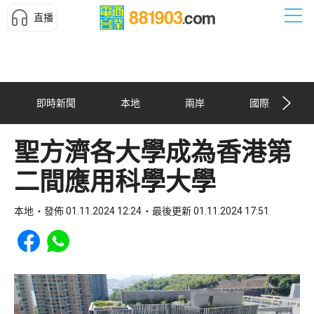
直播
即時新聞
本地
兩岸
國際
聖方濟各大學成為香港第
二間應用科學大學
本地
發佈 01.11.2024 12:24
最後更新 01.11.2024 17:51
Share to Facebook
Share to WhatsApp