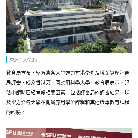
來源：大學網頁
教育局宣布，聖方濟各大學通過香港學術及職業資歷評審
局評審，成為香港第二間應用科學大學。教育局表示，評
估申請時已經考慮相關因素，包括評審局的評審結果，以
及聖方濟各大學在開辦應用學位課程和其他職專教育課程
的經驗。