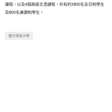
課程，以及4個高級文憑課程，共有約3800名全日制學生
及800名兼讀制學生。
聖方濟各大學