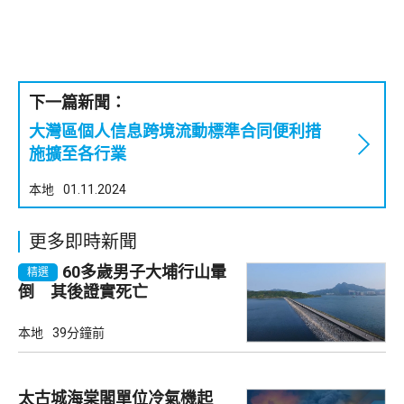
下一篇新聞：
大灣區個人信息跨境流動標準合同便利措
施擴至各行業
本地
01.11.2024
更多即時新聞
60多歲男子大埔行山暈
精選
倒 其後證實死亡
本地
39分鐘前
太古城海棠閣單位冷氣機起