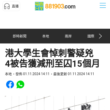
直播
即時新聞
本地
兩岸
國際
港大學生會悼刺警疑兇
4被告獲減刑至囚15個月
本地
發佈 01.11.2024 14:11
最後更新 01.11.2024 14:11
Share to Facebook
Share to WhatsApp