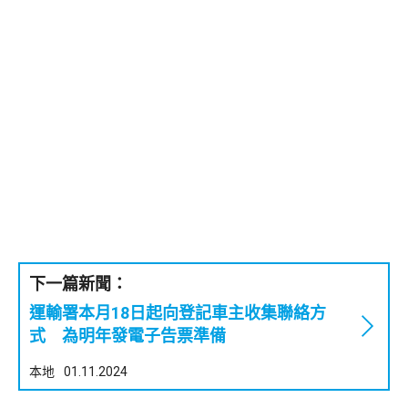
下一篇新聞：
運輸署本月18日起向登記車主收集聯絡方
式 為明年發電子告票準備
本地
01.11.2024