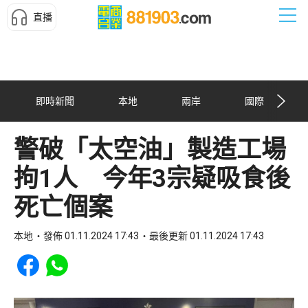
直播
即時新聞
本地
兩岸
國際
警破「太空油」製造工場
拘1人 今年3宗疑吸食後
死亡個案
本地
發佈 01.11.2024 17:43
最後更新 01.11.2024 17:43
Share to Facebook
Share to WhatsApp