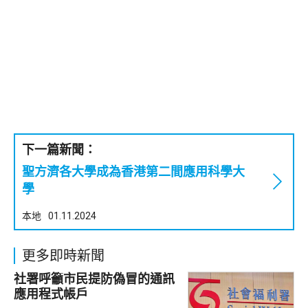
下一篇新聞：
聖方濟各大學成為香港第二間應用科學大
學
本地
01.11.2024
更多即時新聞
社署呼籲市民提防偽冒的通訊
應用程式帳戶