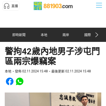
直播
即時新聞
本地
兩岸
國際
警拘42歲內地男子涉屯門
區兩宗爆竊案
本地
發佈 02.11.2024 15:48
最後更新 02.11.2024 15:48
Share to Facebook
Share to WhatsApp