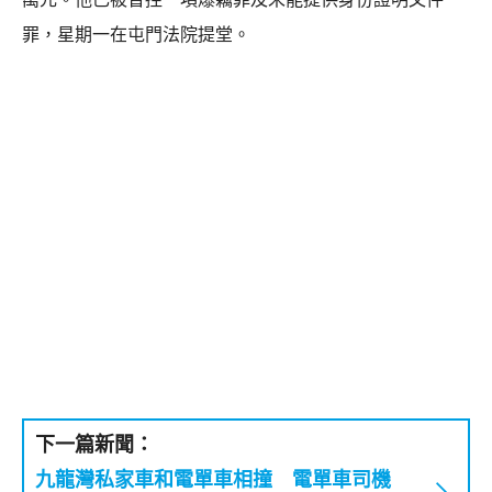
罪，星期一在屯門法院提堂。
下一篇新聞：
九龍灣私家車和電單車相撞 電單車司機