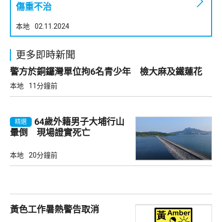
傷重不治
本地
02.11.2024
更多即時新聞
警方於銅鑼灣單位拘6名青少年 檢大麻及鐵蓮花
本地
11分鐘前
64歲外籍男子大埔行山
精選
暈倒 現場證實死亡
本地
20分鐘前
黃色工作暑熱警告取消