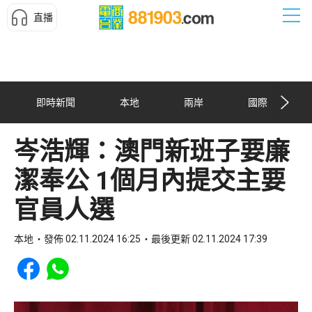
直播
即時新聞
本地
兩岸
國際
岑浩輝：澳門新班子要廉
潔奉公 1個月內提交主要
官員人選
本地
發佈 02.11.2024 16:25
最後更新 02.11.2024 17:39
Share to Facebook
Share to WhatsApp