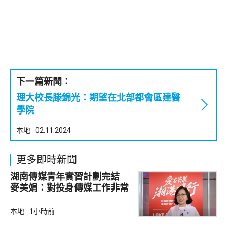
下一篇新聞：
理大校長滕錦光：期望在北部都會區建醫
學院
本地
02.11.2024
更多即時新聞
湖南傳媒青年實習計劃完結
麥美娟：對投身傳媒工作非常
有幫助
本地
1小時前