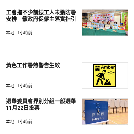
工會指不少前線工人未獲防暑
安排 籲政府促僱主落實指引
本地
1小時前
黃色工作暑熱警告生效
本地
1小時前
選舉委員會界別分組一般選舉
11月22日投票
本地
1小時前