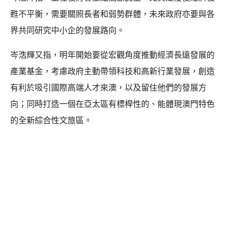
甦不平衡，需要關照長者和弱勢群體，未來政府亦要與各
界共同研究中小企的發展路向。
岑浩輝又指，明年開始要從宏觀角度推動經濟長遠發展的
產業基金，考慮政府主動帶領科技和高新行業發展，創造
有利於吸引國際高端人才來澳，以及留住他們的發展方
向；同時打造一個在亞太區有標桿性的、能體現澳門特色
的全新綜合性文旅區。