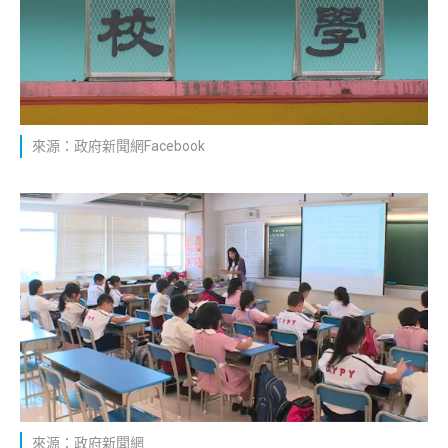
來源：政府新聞網Facebook
來源：政府新聞網