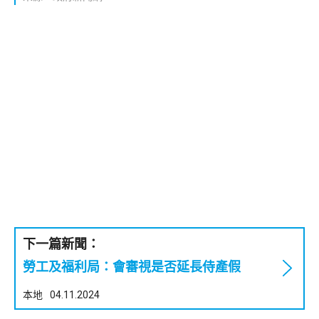
下一篇新聞：
勞工及福利局：會審視是否延長侍產假
本地
04.11.2024