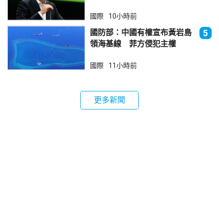
國際
10小時前
國防部：中國有權宣布黃岩島
5
領海基線 菲方侵犯主權
國際
11小時前
更多新聞