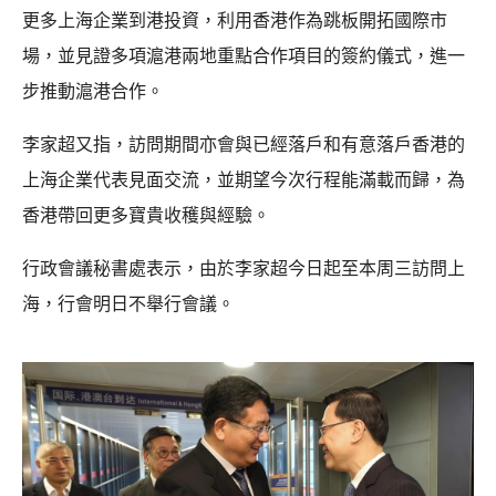
更多上海企業到港投資，利用香港作為跳板開拓國際市
場，並見證多項滬港兩地重點合作項目的簽約儀式，進一
步推動滬港合作。
李家超又指，訪問期間亦會與已經落戶和有意落戶香港的
上海企業代表見面交流，並期望今次行程能滿載而歸，為
香港帶回更多寶貴收穫與經驗。
行政會議秘書處表示，由於李家超今日起至本周三訪問上
海，行會明日不舉行會議。