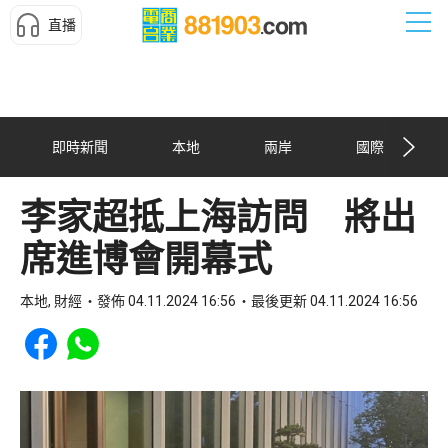
直播
即時新聞
本地
兩岸
國際
李家超抵上海訪問 將出
席進博會開幕式
本地, 財經
發佈 04.11.2024 16:56
最後更新 04.11.2024 16:56
Share to Facebook
Share to WhatsApp