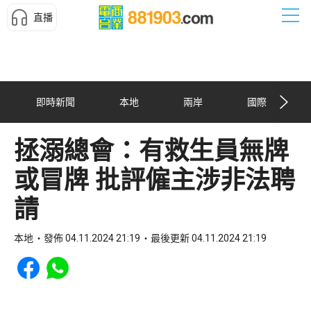
直播
即時新聞
本地
兩岸
國際
拯溺總會：有救生員無牌
或冒牌 批評僱主涉非法聘
請
本地
發佈 04.11.2024 21:19
最後更新 04.11.2024 21:19
Share to Facebook
Share to WhatsApp