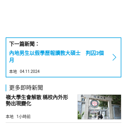
下一篇新聞：
內地男生以假學歷報讀教大碩士 判囚3個
月
本地
04.11.2024
更多即時新聞
嶺大學生會解散 稱校內外形
勢出現變化
本地
1小時前