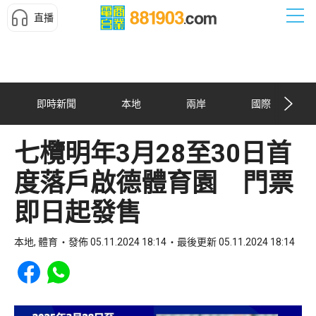
直播
即時新聞
本地
兩岸
國際
七欖明年3月28至30日首
度落戶啟德體育園 門票
即日起發售
本地, 體育
發佈 05.11.2024 18:14
最後更新 05.11.2024 18:14
Share to Facebook
Share to WhatsApp