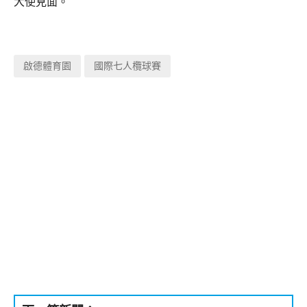
大使見面。
啟德體育園
國際七人欖球賽