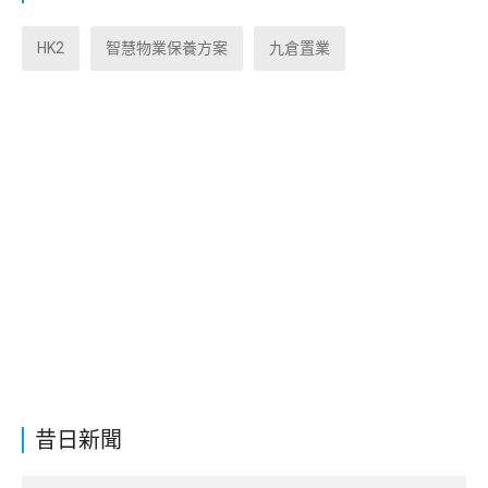
HK2
智慧物業保養方案
九倉置業
昔日新聞