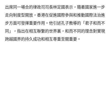
出席同一場合的律政司司長林定國表示，隨着國家進一步
走向制度型開放，香港在促進國際參與和推動國際法治進
步方面可發揮重要作用。他引述孔子教導的「君子和而不
同」，指出在相互聯繫的世界裏，和而不同的理念對實現
跨越國界的持久成功和相互尊重至關重要。