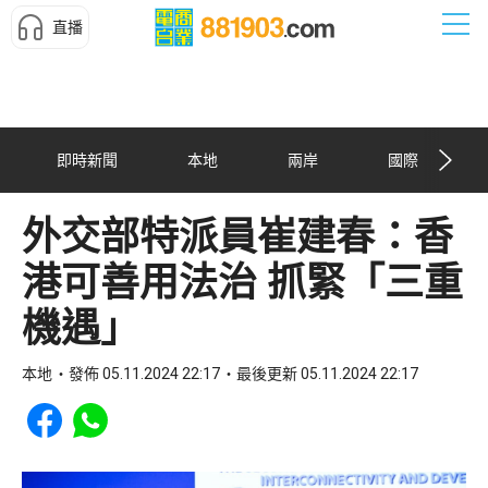
直播
即時新聞
本地
兩岸
國際
外交部特派員崔建春：香
港可善用法治 抓緊「三重
機遇」
本地
發佈 05.11.2024 22:17
最後更新 05.11.2024 22:17
Share to Facebook
Share to WhatsApp