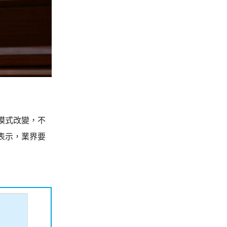
模式改變，不
表示，業界要