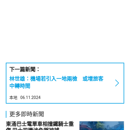
下一篇新聞：
林世雄：機場若引入一地兩檢 或增旅客
中轉時間
本地
06.11.2024
更多即時新聞
東涌巴士電單車相撞鐵騎士重