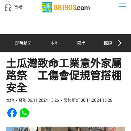
直播
即時新聞
本地
兩岸
國際
土瓜灣致命工業意外家屬
路祭 工傷會促規管搭棚
安全
本地
發佈 06.11.2024 13:26
最後更新 06.11.2024 13:26
Share to Facebook
Share to WhatsApp