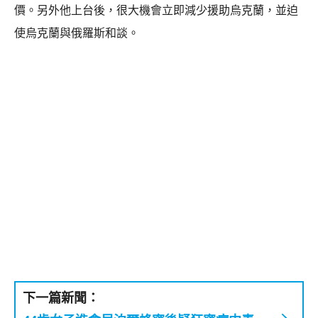
價。另外他上台後，很大機會立即減少援助烏克蘭，並迫
使烏克蘭與俄羅斯和談。
下一篇新聞：