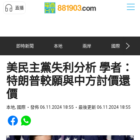
直播
即時新聞
本地
兩岸
國際
美民主黨失利分析 學者：
特朗普較願與中方討價還
價
本地, 國際
發佈 06.11.2024 18:55
最後更新 06.11.2024 18:55
Share to Facebook
Share to WhatsApp