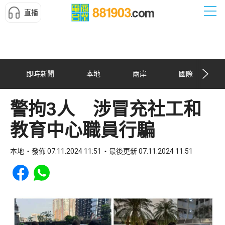
直播
即時新聞
本地
兩岸
國際
警拘3人 涉冒充社工和
教育中心職員行騙
本地
發佈 07.11.2024 11:51
最後更新 07.11.2024 11:51
Share to Facebook
Share to WhatsApp