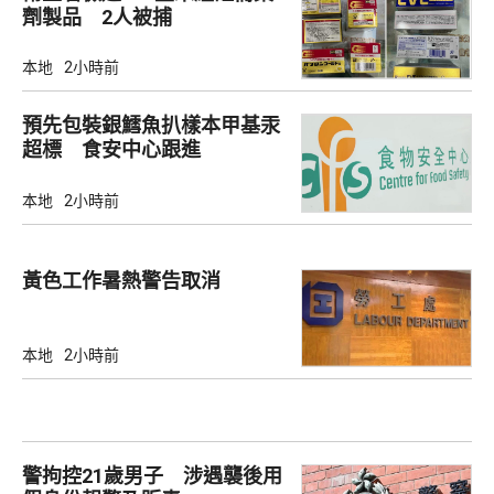
劑製品 2人被捕
本地
2小時前
預先包裝銀鱈魚扒樣本甲基汞
超標 食安中心跟進
本地
2小時前
黃色工作暑熱警告取消
本地
2小時前
警拘控21歲男子 涉遇襲後用