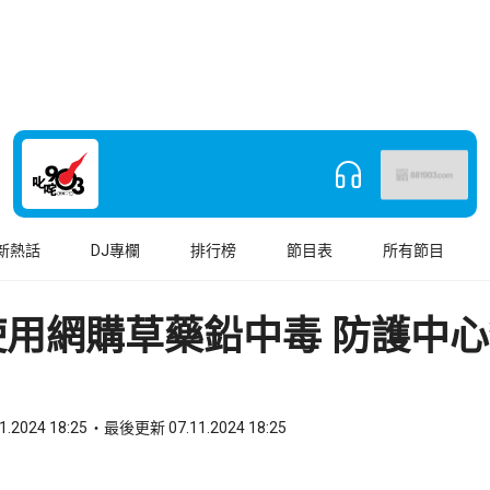
新熱話
DJ專欄
排行榜
節目表
所有節目
使用網購草藥鉛中毒 防護中
1.2024 18:25
最後更新 07.11.2024 18:25
book
o WhatsApp